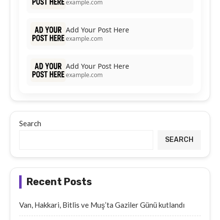
example.com
Add Your Post Here
example.com
Add Your Post Here
example.com
Search
SEARCH
Recent Posts
Van, Hakkari, Bitlis ve Muş’ta Gaziler Günü kutlandı