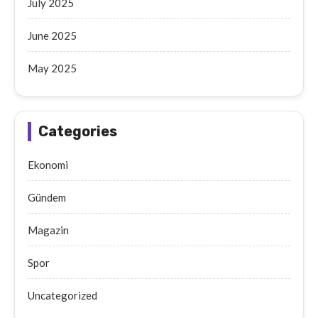
July 2025
June 2025
May 2025
Categories
Ekonomi
Gündem
Magazin
Spor
Uncategorized