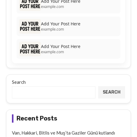
Add Your Post Here
example.com
Add Your Post Here
example.com
Add Your Post Here
example.com
Search
SEARCH
Recent Posts
Van, Hakkari, Bitlis ve Muş’ta Gaziler Günü kutlandı