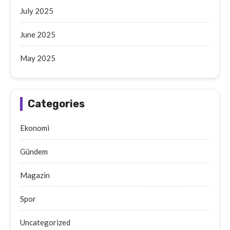
July 2025
June 2025
May 2025
Categories
Ekonomi
Gündem
Magazin
Spor
Uncategorized