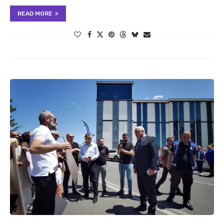
READ MORE