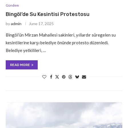
Gündem
Bingöl’de Su Kesintisi Protestosu
by
admin
June 17, 2025
Bingöl’ün Mirzan Mahallesi sakinleri, yıllardır süregelen su
kesintilerine karşı belediye önünde protesto düzenledi.
Belediye yetkilileri, …
READ MORE