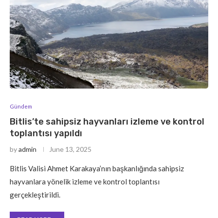
Gündem
Bitlis’te sahipsiz hayvanları izleme ve kontrol
toplantısı yapıldı
by
admin
June 13, 2025
Bitlis Valisi Ahmet Karakaya’nın başkanlığında sahipsiz
hayvanlara yönelik izleme ve kontrol toplantısı
gerçekleştirildi.