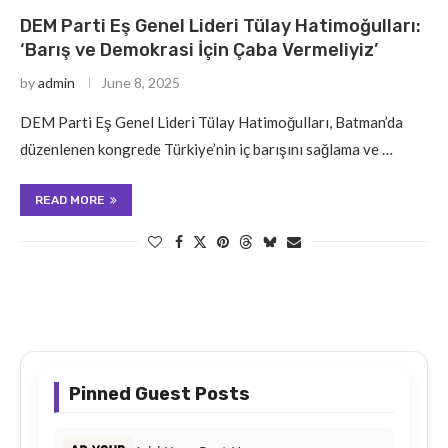
DEM Parti Eş Genel Lideri Tülay Hatimoğulları:
‘Barış ve Demokrasi İçin Çaba Vermeliyiz’
by
admin
June 8, 2025
DEM Parti Eş Genel Lideri Tülay Hatimoğulları, Batman’da
düzenlenen kongrede Türkiye’nin iç barışını sağlama ve …
READ MORE
Pinned Guest Posts