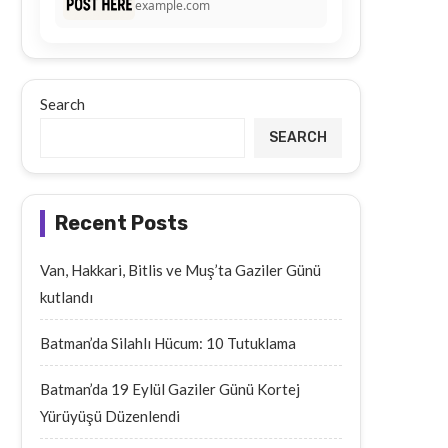
example.com
Search
SEARCH
Recent Posts
Van, Hakkari, Bitlis ve Muş’ta Gaziler Günü
kutlandı
Batman’da Silahlı Hücum: 10 Tutuklama
Batman’da 19 Eylül Gaziler Günü Kortej
Yürüyüşü Düzenlendi