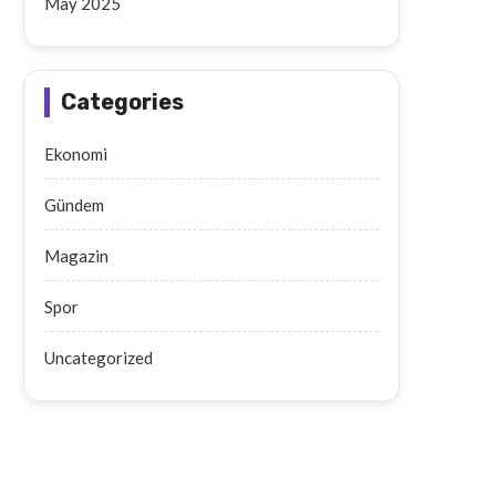
May 2025
Categories
Ekonomi
Gündem
Magazin
Spor
Uncategorized