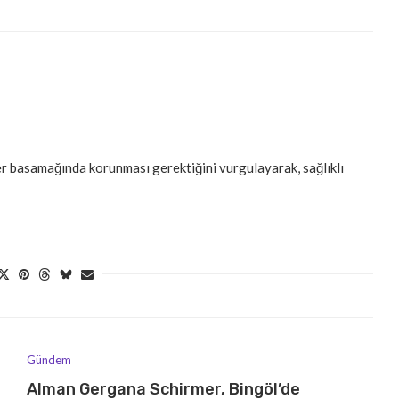
er basamağında korunması gerektiğini vurgulayarak, sağlıklı
Gündem
Alman Gergana Schirmer, Bingöl’de