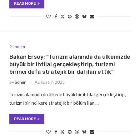
READ MORE
Gündem
Bakan Ersoy: “Turizm alanında da ülkemizde
büyük bir ihtilal gerçekleştirip, turizmi
birinci defa stratejik bir dal ilan ettik”
by
admin
August 7, 2025
Turizm alanında da ülkede büyük bir ihtilal gerçekleştirip,
turizmi birinci kere stratejik bir bölüm ilan …
READ MORE