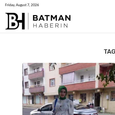
Friday, August 7, 2026
TA