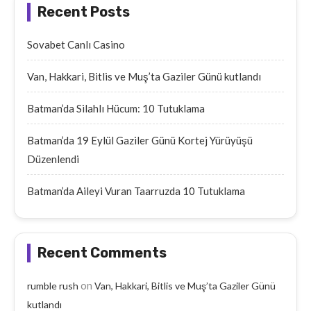
Recent Posts
Sovabet Canlı Casino
Van, Hakkari, Bitlis ve Muş’ta Gaziler Günü kutlandı
Batman’da Silahlı Hücum: 10 Tutuklama
Batman’da 19 Eylül Gaziler Günü Kortej Yürüyüşü
Düzenlendi
Batman’da Aileyi Vuran Taarruzda 10 Tutuklama
Recent Comments
on
rumble rush
Van, Hakkari, Bitlis ve Muş’ta Gaziler Günü
kutlandı