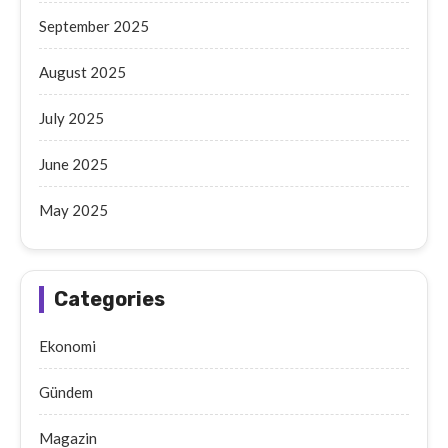
September 2025
August 2025
July 2025
June 2025
May 2025
Categories
Ekonomi
Gündem
Magazin