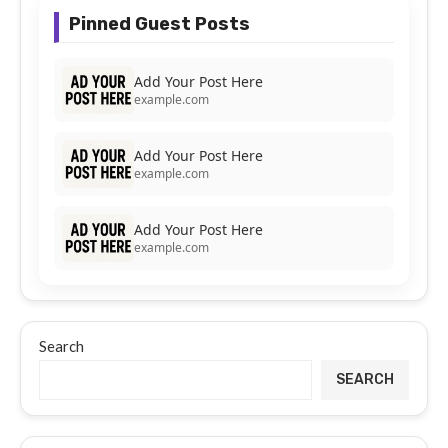
Pinned Guest Posts
Add Your Post Here
example.com
Add Your Post Here
example.com
Add Your Post Here
example.com
Search
SEARCH