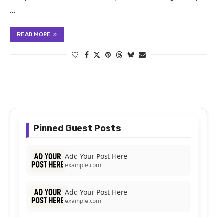
…
READ MORE
Pinned Guest Posts
Add Your Post Here
example.com
Add Your Post Here
example.com