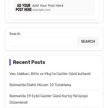
Add Your Post Here
example.com
Search
SEARCH
Recent Posts
Van, Hakkari, Bitlis ve Muş’ta Gaziler Günü kutlandı
Batman’da Silahlı Hücum: 10 Tutuklama
Batman’da 19 Eylül Gaziler Günü Kortej Yürüyüşü
Düzenlendi