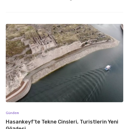
Gündem
Hasankeyf’te Tekne Cinsleri, Turistlerin Yeni
Gözdesi