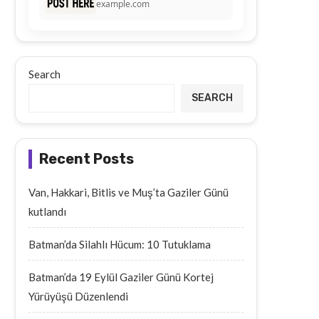
example.com
Search
SEARCH
Recent Posts
Van, Hakkari, Bitlis ve Muş’ta Gaziler Günü
kutlandı
Batman’da Silahlı Hücum: 10 Tutuklama
Batman’da 19 Eylül Gaziler Günü Kortej
Yürüyüşü Düzenlendi