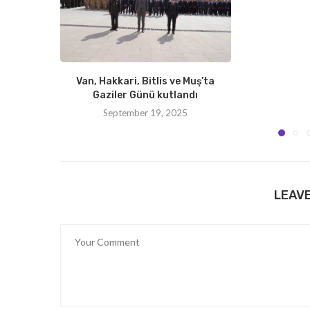
Van, Hakkari, Bitlis ve Muş’ta
Gaziler Günü kutlandı
September 19, 2025
LEAV