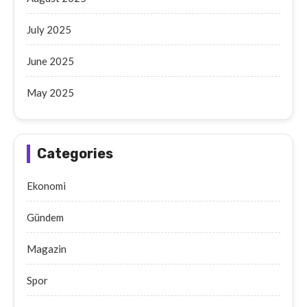
July 2025
June 2025
May 2025
Categories
Ekonomi
Gündem
Magazin
Spor