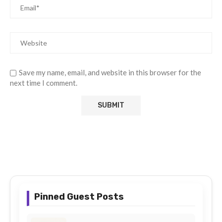
Save my name, email, and website in this browser for the
next time I comment.
Pinned Guest Posts