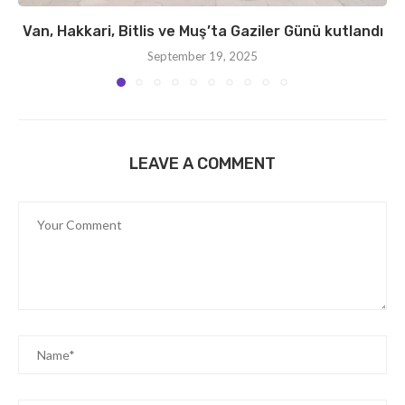
Van, Hakkari, Bitlis ve Muş’ta Gaziler Günü kutlandı
September 19, 2025
LEAVE A COMMENT