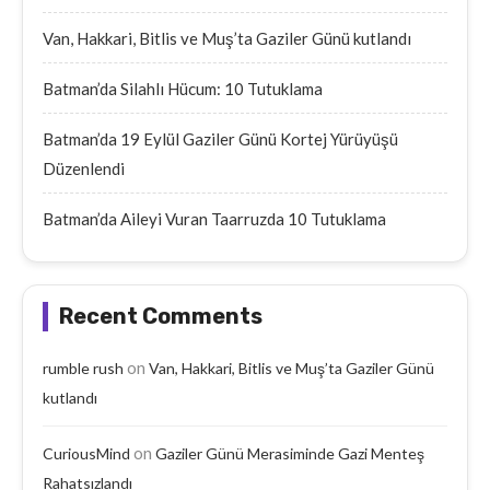
Van, Hakkari, Bitlis ve Muş’ta Gaziler Günü kutlandı
Batman’da Silahlı Hücum: 10 Tutuklama
Batman’da 19 Eylül Gaziler Günü Kortej Yürüyüşü
Düzenlendi
Batman’da Aileyi Vuran Taarruzda 10 Tutuklama
Recent Comments
on
rumble rush
Van, Hakkari, Bitlis ve Muş’ta Gaziler Günü
kutlandı
on
CuriousMind
Gaziler Günü Merasiminde Gazi Menteş
Rahatsızlandı