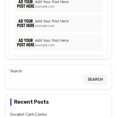
Add Your Post Here
example.com
Add Your Post Here
example.com
Add Your Post Here
example.com
Search
SEARCH
Recent Posts
Sovabet Canlı Casino