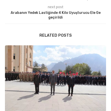
next post
Arabanın Yedek Lastiğinde 4 Kilo Uyuşturucu Ele Ge
geçirildi
RELATED POSTS