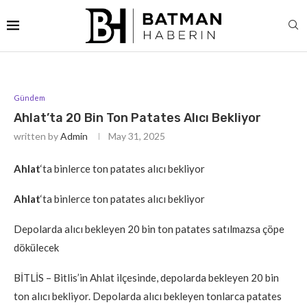
Gündem
Ahlat’ta 20 Bin Ton Patates Alıcı Bekliyor
written by
Admin
May 31, 2025
Ahlat
‘ta binlerce ton patates alıcı bekliyor
Ahlat
‘ta binlerce ton patates alıcı bekliyor
Depolarda alıcı bekleyen 20 bin ton patates satılmazsa çöpe
dökülecek
BİTLİS – Bitlis’in Ahlat ilçesinde, depolarda bekleyen 20 bin
ton alıcı bekliyor. Depolarda alıcı bekleyen tonlarca patates