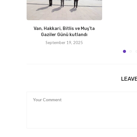
Van, Hakkari, Bitlis ve Muş’ta
Gaziler Günü kutlandı
September 19, 2025
LEAV