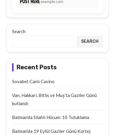
example.com
Search
SEARCH
Recent Posts
Sovabet Canlı Casino
Van, Hakkari, Bitlis ve Muş’ta Gaziler Günü
kutlandı
Batman’da Silahlı Hücum: 10 Tutuklama
Batman’da 19 Eylül Gaziler Günü Kortej