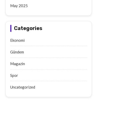
May 2025
Categories
Ekonomi
Gündem
Magazin
Spor
Uncategorized