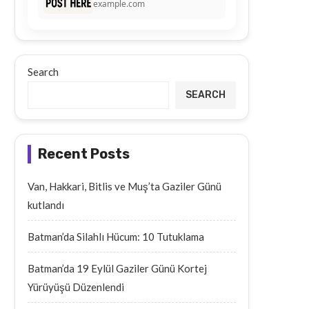
example.com
Search
SEARCH
Recent Posts
Van, Hakkari, Bitlis ve Muş’ta Gaziler Günü
kutlandı
Batman’da Silahlı Hücum: 10 Tutuklama
Batman’da 19 Eylül Gaziler Günü Kortej
Yürüyüşü Düzenlendi