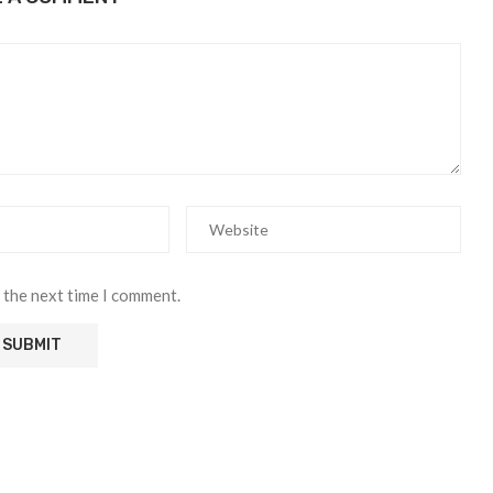
 the next time I comment.