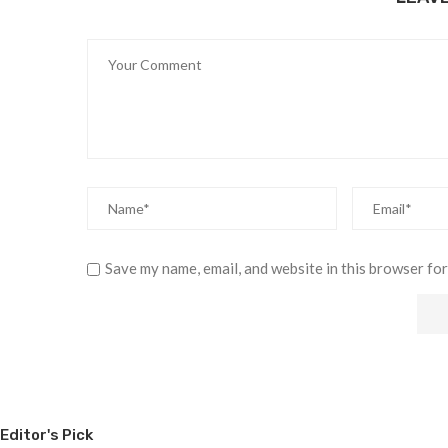
Save my name, email, and website in this browser for
Editor's Pick