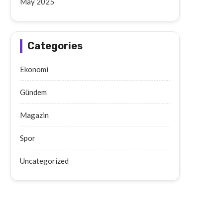
May 2025
Categories
Ekonomi
Gündem
Magazin
Spor
Uncategorized