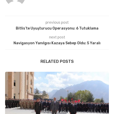
previous post
Bitlis’te Uyuşturucu Operasyonu: 6 Tutuklama
next post
Navigasyon Yanılgısı Kazaya Sebep Oldu: 5 Yaralı
RELATED POSTS