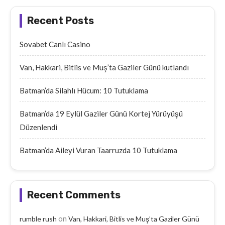
Recent Posts
Sovabet Canlı Casino
Van, Hakkari, Bitlis ve Muş’ta Gaziler Günü kutlandı
Batman’da Silahlı Hücum: 10 Tutuklama
Batman’da 19 Eylül Gaziler Günü Kortej Yürüyüşü
Düzenlendi
Batman’da Aileyi Vuran Taarruzda 10 Tutuklama
Recent Comments
on
rumble rush
Van, Hakkari, Bitlis ve Muş’ta Gaziler Günü