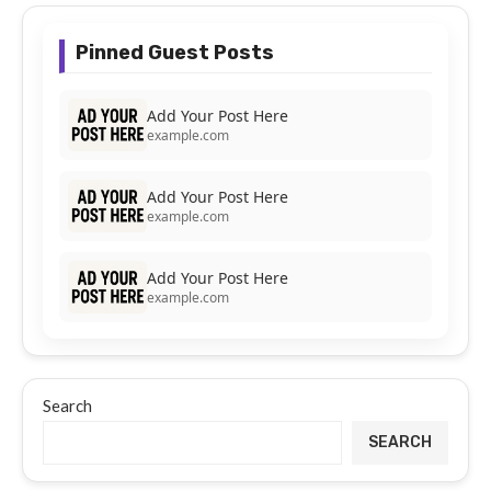
Pinned Guest Posts
Add Your Post Here
example.com
Add Your Post Here
example.com
Add Your Post Here
example.com
Search
SEARCH