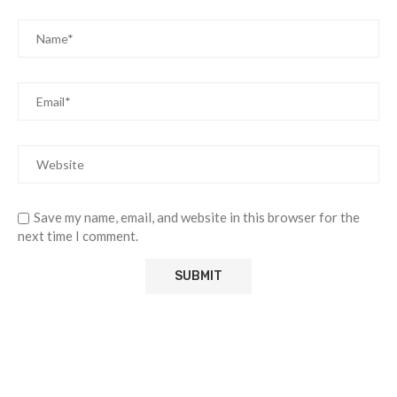
Save my name, email, and website in this browser for the
next time I comment.