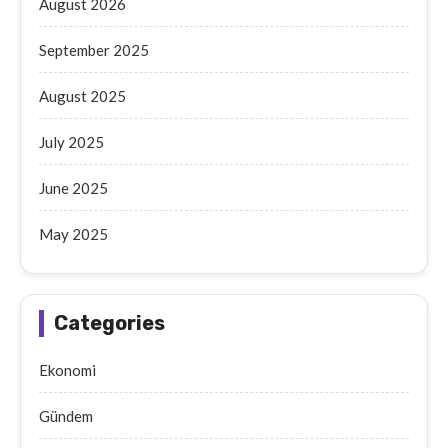
August 2026
September 2025
August 2025
July 2025
June 2025
May 2025
Categories
Ekonomi
Gündem