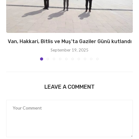
Van, Hakkari, Bitlis ve Muş’ta Gaziler Günü kutlandı
September 19, 2025
LEAVE A COMMENT