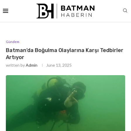
Gündem
Batman’da Boğulma Olaylarına Karşı Tedbirler
Artıyor
written by
Admin
June 13, 2025