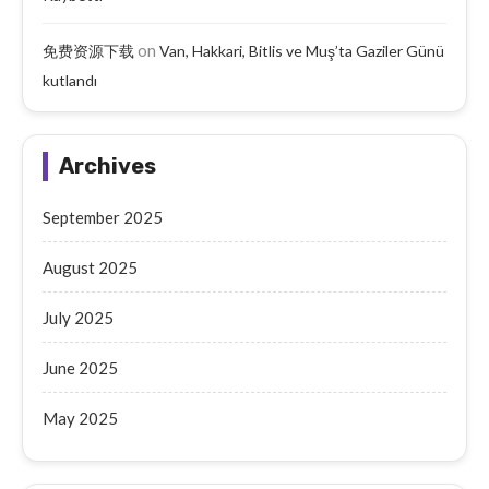
on
免费资源下载
Van, Hakkari, Bitlis ve Muş’ta Gaziler Günü
kutlandı
Archives
September 2025
August 2025
July 2025
June 2025
May 2025