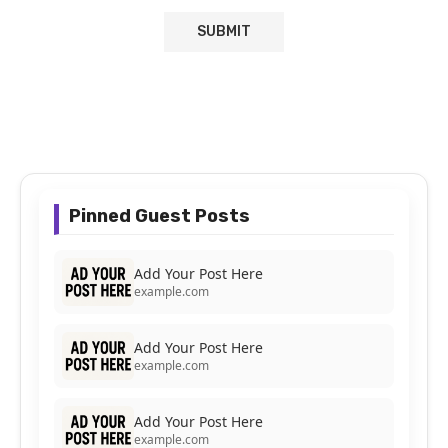
Pinned Guest Posts
Add Your Post Here
example.com
Add Your Post Here
example.com
Add Your Post Here
example.com