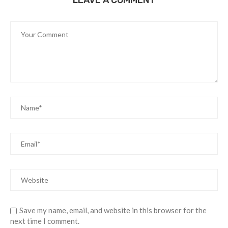
Save my name, email, and website in this browser for the
next time I comment.