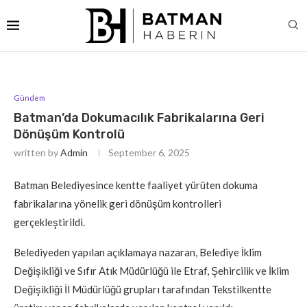
Gündem
Batman’da Dokumacılık Fabrikalarına Geri
Dönüşüm Kontrolü
written by
Admin
September 6, 2025
Batman Belediyesince kentte faaliyet yürüten dokuma
fabrikalarına yönelik geri dönüşüm kontrolleri
gerçekleştirildi.
Belediyeden yapılan açıklamaya nazaran, Belediye İklim
Değişikliği ve Sıfır Atık Müdürlüğü ile Etraf, Şehircilik ve İklim
Değişikliği İl Müdürlüğü grupları tarafından Tekstilkentte