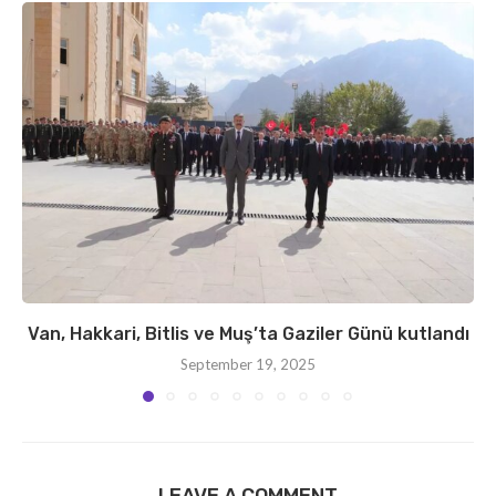
Van, Hakkari, Bitlis ve Muş’ta Gaziler Günü kutlandı
September 19, 2025
LEAVE A COMMENT