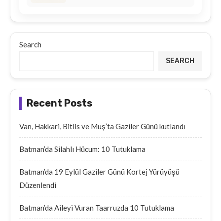
Search
SEARCH
Recent Posts
Van, Hakkari, Bitlis ve Muş’ta Gaziler Günü kutlandı
Batman’da Silahlı Hücum: 10 Tutuklama
Batman’da 19 Eylül Gaziler Günü Kortej Yürüyüşü
Düzenlendi
Batman’da Aileyi Vuran Taarruzda 10 Tutuklama