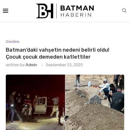
Gündem
Batman’daki vahşetin nedeni belirli oldu!
Çocuk çocuk demeden katlettiler
written by
Admin
September 15, 2025