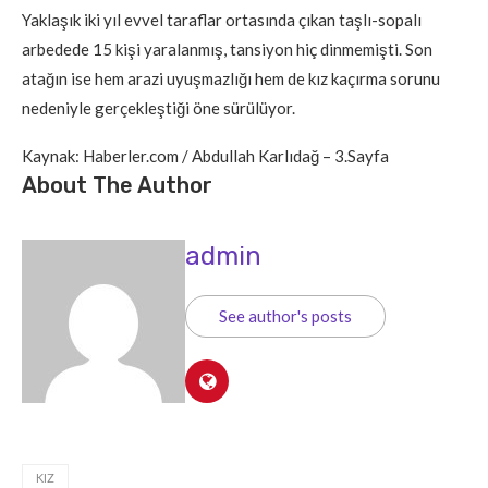
Yaklaşık iki yıl evvel taraflar ortasında çıkan taşlı-sopalı
arbedede 15 kişi yaralanmış, tansiyon hiç dinmemişti. Son
atağın ise hem arazi uyuşmazlığı hem de kız kaçırma sorunu
nedeniyle gerçekleştiği öne sürülüyor.
Kaynak: Haberler.com / Abdullah Karlıdağ – 3.Sayfa
About The Author
admin
See author's posts
KIZ