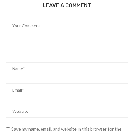
LEAVE A COMMENT
Save my name, email, and website in this browser for the