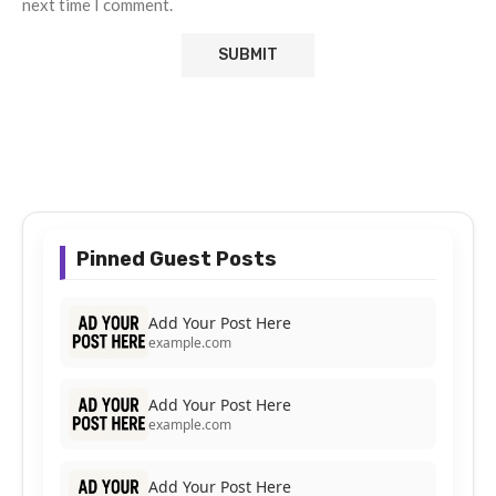
next time I comment.
Pinned Guest Posts
Add Your Post Here
example.com
Add Your Post Here
example.com
Add Your Post Here