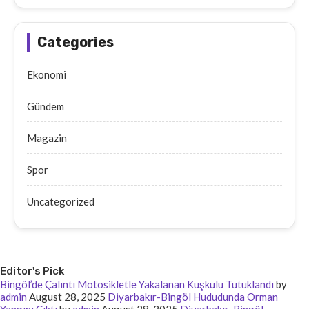
Categories
Ekonomi
Gündem
Magazin
Spor
Uncategorized
Editor's Pick
Bingöl’de Çalıntı Motosikletle Yakalanan Kuşkulu Tutuklandı
by
admin
August 28, 2025
Diyarbakır-Bingöl Hududunda Orman