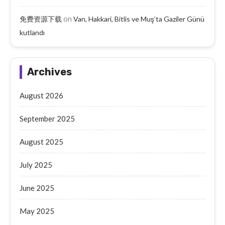
on
免费资源下载
Van, Hakkari, Bitlis ve Muş’ta Gaziler Günü
kutlandı
Archives
August 2026
September 2025
August 2025
July 2025
June 2025
May 2025