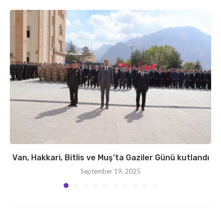
Van, Hakkari, Bitlis ve Muş’ta Gaziler Günü kutlandı
September 19, 2025