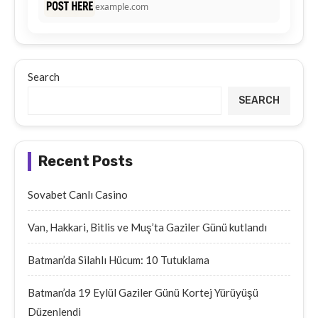
example.com
Search
SEARCH
Recent Posts
Sovabet Canlı Casino
Van, Hakkari, Bitlis ve Muş’ta Gaziler Günü kutlandı
Batman’da Silahlı Hücum: 10 Tutuklama
Batman’da 19 Eylül Gaziler Günü Kortej Yürüyüşü
Düzenlendi