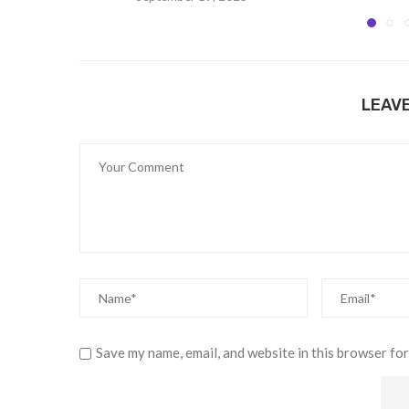
LEAV
Save my name, email, and website in this browser for