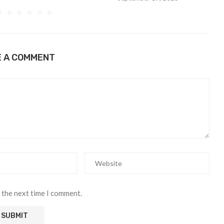
E A COMMENT
 the next time I comment.