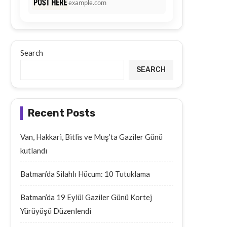
example.com
Search
SEARCH
Recent Posts
Van, Hakkari, Bitlis ve Muş’ta Gaziler Günü
kutlandı
Batman’da Silahlı Hücum: 10 Tutuklama
Batman’da 19 Eylül Gaziler Günü Kortej
Yürüyüşü Düzenlendi