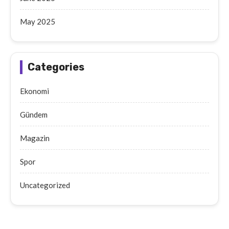
May 2025
Categories
Ekonomi
Gündem
Magazin
Spor
Uncategorized