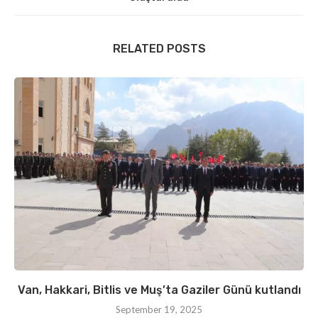
RELATED POSTS
Van, Hakkari, Bitlis ve Muş’ta Gaziler Günü kutlandı
September 19, 2025