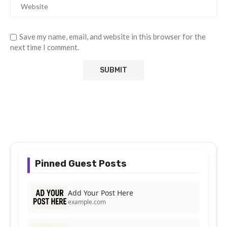
Save my name, email, and website in this browser for the
next time I comment.
Pinned Guest Posts
Add Your Post Here
example.com