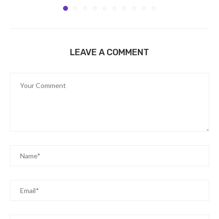
LEAVE A COMMENT