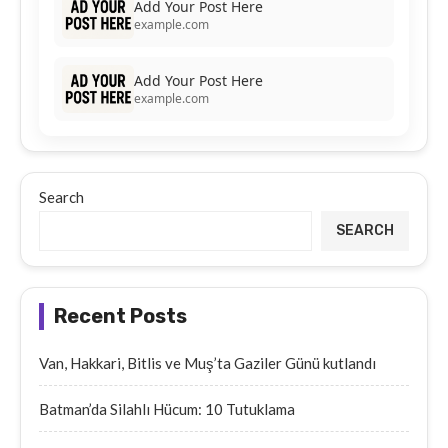
Add Your Post Here
example.com
Add Your Post Here
example.com
Search
SEARCH
Recent Posts
Van, Hakkari, Bitlis ve Muş’ta Gaziler Günü kutlandı
Batman’da Silahlı Hücum: 10 Tutuklama