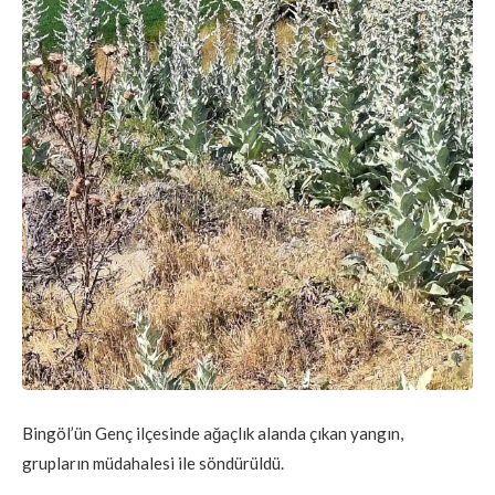
Bingöl’ün Genç ilçesinde ağaçlık alanda çıkan yangın,
grupların müdahalesi ile söndürüldü.