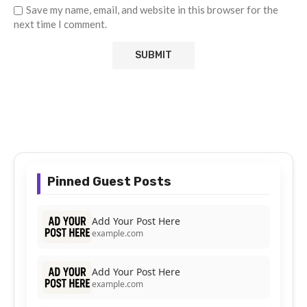
Save my name, email, and website in this browser for the
next time I comment.
Pinned Guest Posts
Add Your Post Here
example.com
Add Your Post Here
example.com