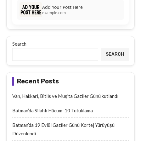
Add Your Post Here
example.com
Search
SEARCH
Recent Posts
Van, Hakkari, Bitlis ve Muş’ta Gaziler Günü kutlandı
Batman’da Silahlı Hücum: 10 Tutuklama
Batman’da 19 Eylül Gaziler Günü Kortej Yürüyüşü
Düzenlendi