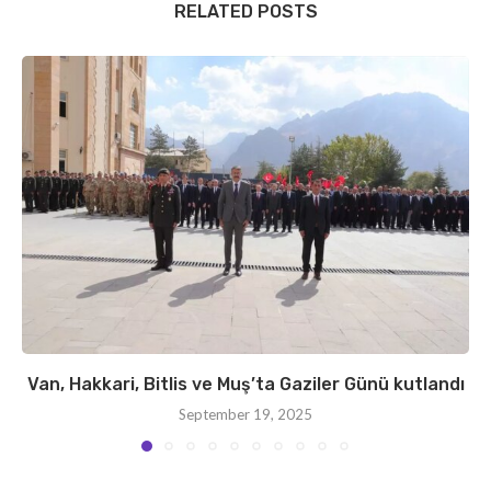
RELATED POSTS
Van, Hakkari, Bitlis ve Muş’ta Gaziler Günü kutlandı
September 19, 2025