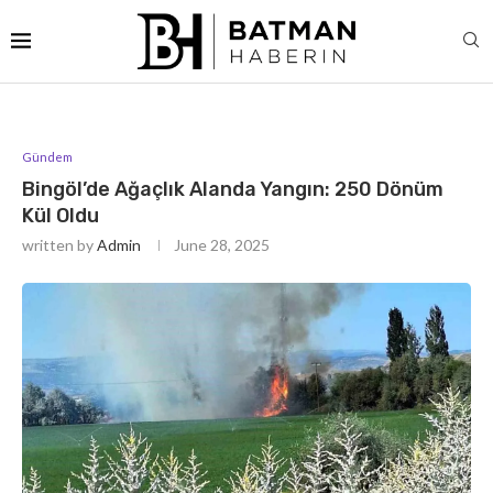
Gündem
Bingöl’de Ağaçlık Alanda Yangın: 250 Dönüm
Kül Oldu
written by
Admin
June 28, 2025