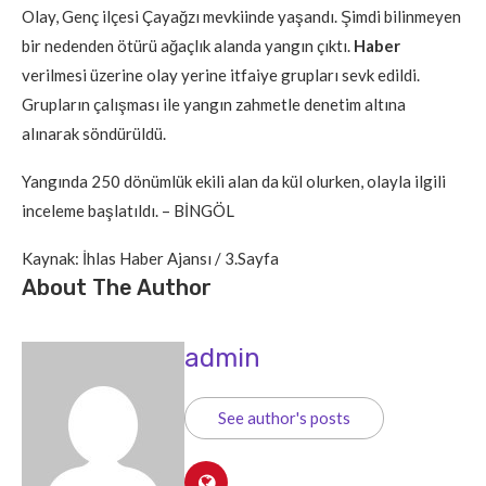
Olay, Genç ilçesi Çayağzı mevkiinde yaşandı. Şimdi bilinmeyen
bir nedenden ötürü ağaçlık alanda yangın çıktı.
Haber
verilmesi üzerine olay yerine itfaiye grupları sevk edildi.
Grupların çalışması ile yangın zahmetle denetim altına
alınarak söndürüldü.
Yangında 250 dönümlük ekili alan da kül olurken, olayla ilgili
inceleme başlatıldı. – BİNGÖL
Kaynak: İhlas Haber Ajansı / 3.Sayfa
About The Author
admin
See author's posts