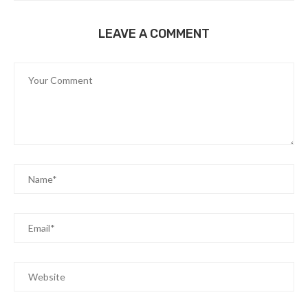
LEAVE A COMMENT