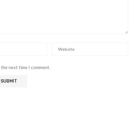
 the next time I comment.