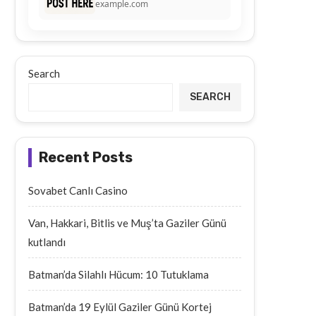
example.com
Search
SEARCH
Recent Posts
Sovabet Canlı Casino
Van, Hakkari, Bitlis ve Muş’ta Gaziler Günü
kutlandı
Batman’da Silahlı Hücum: 10 Tutuklama
Batman’da 19 Eylül Gaziler Günü Kortej