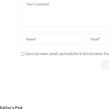
Save my name, email, and website in this browser for
Editor's Pick