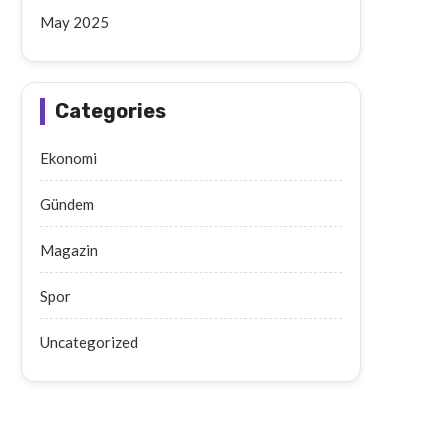
May 2025
Categories
Ekonomi
Gündem
Magazin
Spor
Uncategorized