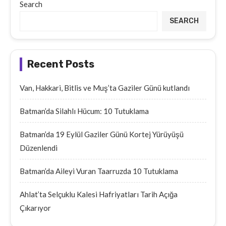
Search
SEARCH
Recent Posts
Van, Hakkari, Bitlis ve Muş’ta Gaziler Günü kutlandı
Batman’da Silahlı Hücum: 10 Tutuklama
Batman’da 19 Eylül Gaziler Günü Kortej Yürüyüşü
Düzenlendi
Batman’da Aileyi Vuran Taarruzda 10 Tutuklama
Ahlat’ta Selçuklu Kalesi Hafriyatları Tarih Açığa
Çıkarıyor