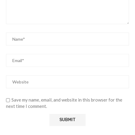
Save my name, email, and website in this browser for the
next time I comment.