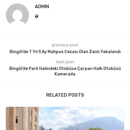
ADMIN
previous post
Bingöl’de 7 Yıl 5 Ay Mahpus Cezası Olan Zanlı Yakalandı
next post
Bingöl’de Park Halindeki Otobüse Çarpan Halk Otobüsü
Kamerada
RELATED POSTS