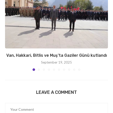
Van, Hakkari, Bitlis ve Muş’ta Gaziler Günü kutlandı
September 19, 2025
LEAVE A COMMENT