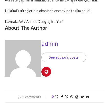
Hükümlü süreçlerinin akabinde cezaevine teslim edildi.
Kaynak: AA / Ahmet Dengeşik – Yeni
About The Author
admin
See author's posts
0 comments
0