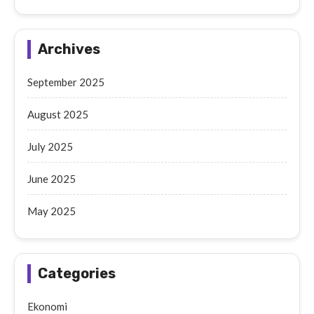
Archives
September 2025
August 2025
July 2025
June 2025
May 2025
Categories
Ekonomi