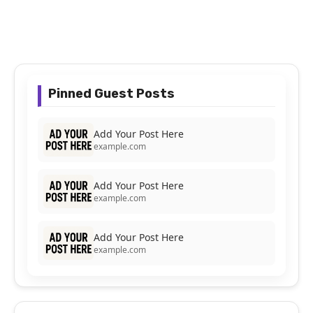
Pinned Guest Posts
Add Your Post Here
example.com
Add Your Post Here
example.com
Add Your Post Here
example.com