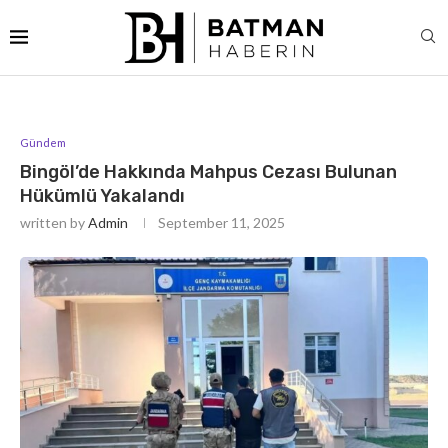
Gündem
Bingöl’de Hakkında Mahpus Cezası Bulunan
Hükümlü Yakalandı
written by
Admin
September 11, 2025