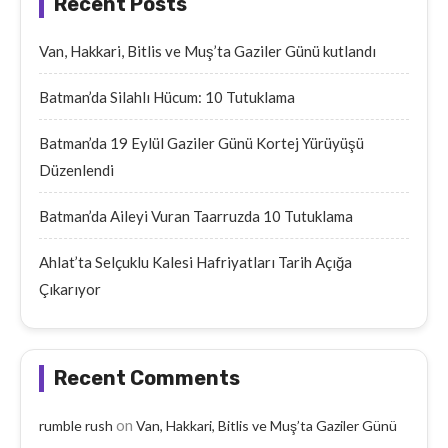
Recent Posts
Van, Hakkari, Bitlis ve Muş’ta Gaziler Günü kutlandı
Batman’da Silahlı Hücum: 10 Tutuklama
Batman’da 19 Eylül Gaziler Günü Kortej Yürüyüşü
Düzenlendi
Batman’da Aileyi Vuran Taarruzda 10 Tutuklama
Ahlat’ta Selçuklu Kalesi Hafriyatları Tarih Açığa
Çıkarıyor
Recent Comments
on
rumble rush
Van, Hakkari, Bitlis ve Muş’ta Gaziler Günü