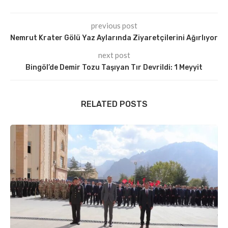
previous post
Nemrut Krater Gölü Yaz Aylarında Ziyaretçilerini Ağırlıyor
next post
Bingöl’de Demir Tozu Taşıyan Tır Devrildi: 1 Meyyit
RELATED POSTS