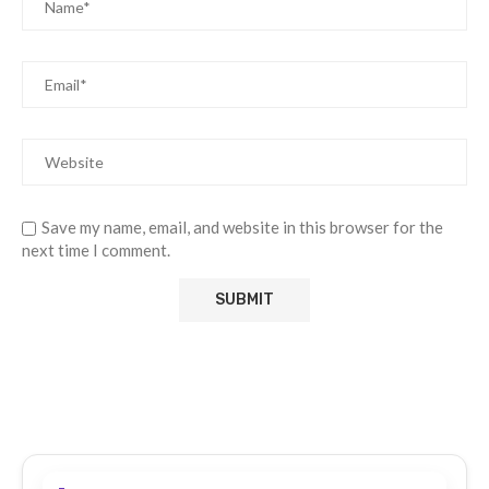
Save my name, email, and website in this browser for the
next time I comment.