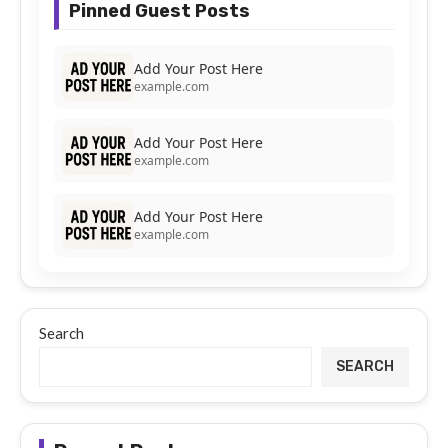
Pinned Guest Posts
Add Your Post Here
example.com
Add Your Post Here
example.com
Add Your Post Here
example.com
Search
SEARCH