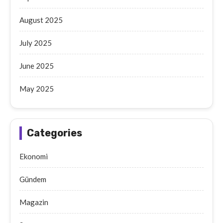
August 2025
July 2025
June 2025
May 2025
Categories
Ekonomi
Gündem
Magazin