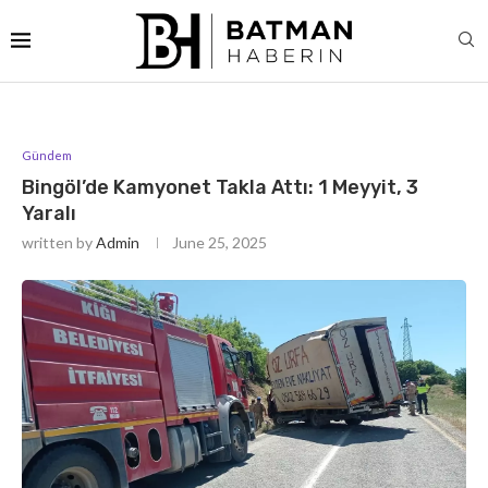
Gündem
Bingöl’de Kamyonet Takla Attı: 1 Meyyit, 3
Yaralı
written by
Admin
June 25, 2025