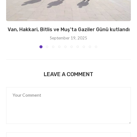
Van, Hakkari, Bitlis ve Muş’ta Gaziler Günü kutlandı
September 19, 2025
LEAVE A COMMENT