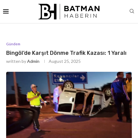
Gündem
Bingöl’de Karşıt Dönme Trafik Kazası: 1 Yaralı
written by
Admin
August 25, 2025