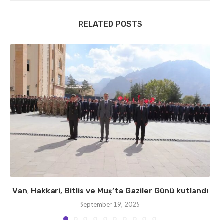
RELATED POSTS
Van, Hakkari, Bitlis ve Muş’ta Gaziler Günü kutlandı
September 19, 2025