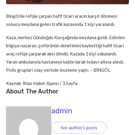
Bingöl’de refüje çarpan hafif ticari aracın karşıt dönmesi
sonucu meydana gelen trafik kazasında 1 kişi yaralandı.
Kaza, merkez Gündoğdu Kavşağında meydana geldi. Edinilen
bilgiye nazaran, şoförünün denetimini kaybettiği hafif ticari
araç refüje çarparak aksi döndü. Kazada 1 kişi yakalandı.
Yaralı ambulansla hastaneye kaldırılarak tedavi altına alındı.
Polis grupları olay yerinde inceleme yaptı. – BİNGÖL
Kaynak: İhlas Haber Ajansı / 3.Sayfa
About The Author
admin
See author's posts