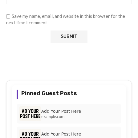
Save my name, email, and website in this browser for the
next time I comment.
Pinned Guest Posts
Add Your Post Here
example.com
Add Your Post Here