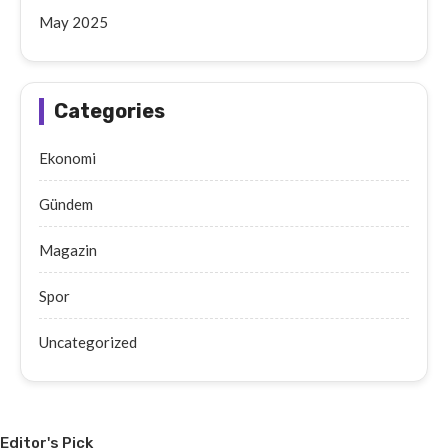
May 2025
Categories
Ekonomi
Gündem
Magazin
Spor
Uncategorized
Editor's Pick