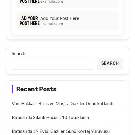
example.com
Add Your Post Here
example.com
Search
SEARCH
Recent Posts
Van, Hakkari, Bitlis ve Muş’ta Gaziler Günü kutlandı
Batman’da Silahlı Hücum: 10 Tutuklama
Batman’da 19 Eylül Gaziler Günü Kortej Yürüyüşü