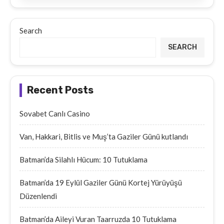
Search
SEARCH
Recent Posts
Sovabet Canlı Casino
Van, Hakkari, Bitlis ve Muş’ta Gaziler Günü kutlandı
Batman’da Silahlı Hücum: 10 Tutuklama
Batman’da 19 Eylül Gaziler Günü Kortej Yürüyüşü
Düzenlendi
Batman’da Aileyi Vuran Taarruzda 10 Tutuklama