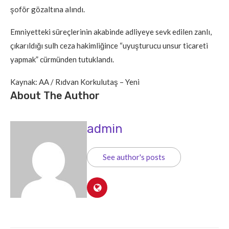
şoför gözaltına alındı.
Emniyetteki süreçlerinin akabinde adliyeye sevk edilen zanlı,
çıkarıldığı sulh ceza hakimliğince “uyuşturucu unsur ticareti
yapmak” cürmünden tutuklandı.
Kaynak: AA / Rıdvan Korkulutaş – Yeni
About The Author
admin
See author's posts