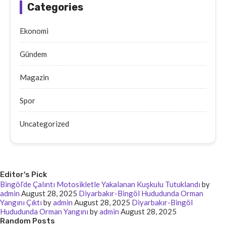
Categories
Ekonomi
Gündem
Magazin
Spor
Uncategorized
Editor's Pick
Bingöl’de Çalıntı Motosikletle Yakalanan Kuşkulu Tutuklandı
by
admin
August 28, 2025
Diyarbakır-Bingöl Hududunda Orman
Yangını Çıktı
by
admin
August 28, 2025
Diyarbakır-Bingöl
Hududunda Orman Yangını
by
admin
August 28, 2025
Random Posts