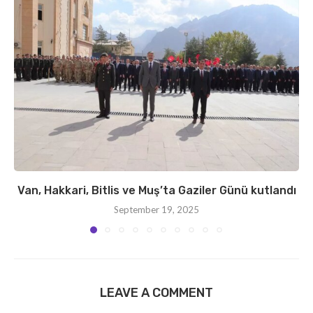
Van, Hakkari, Bitlis ve Muş’ta Gaziler Günü kutlandı
September 19, 2025
LEAVE A COMMENT