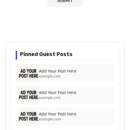
Pinned Guest Posts
Add Your Post Here
example.com
Add Your Post Here
example.com
Add Your Post Here
example.com