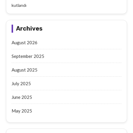
kutlandı
Archives
August 2026
September 2025
August 2025
July 2025
June 2025
May 2025