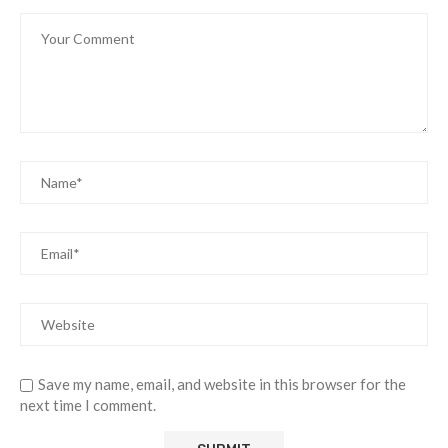
Save my name, email, and website in this browser for the
next time I comment.