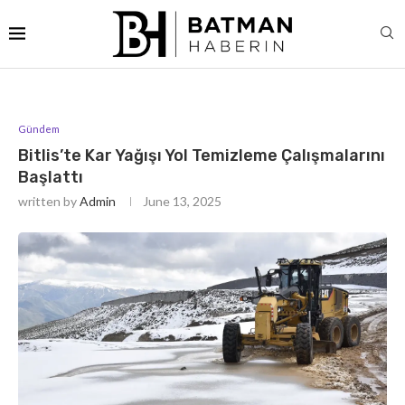
Gündem
Bitlis’te Kar Yağışı Yol Temizleme Çalışmalarını
Başlattı
written by
Admin
June 13, 2025