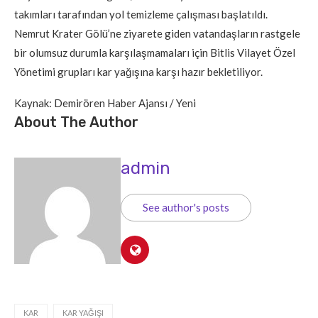
takımları tarafından yol temizleme çalışması başlatıldı.
Nemrut Krater Gölü’ne ziyarete giden vatandaşların rastgele
bir olumsuz durumla karşılaşmamaları için Bitlis Vilayet Özel
Yönetimi grupları kar yağışına karşı hazır bekletiliyor.
Kaynak: Demirören Haber Ajansı / Yeni
About The Author
admin
See author's posts
KAR
KAR YAĞIŞI