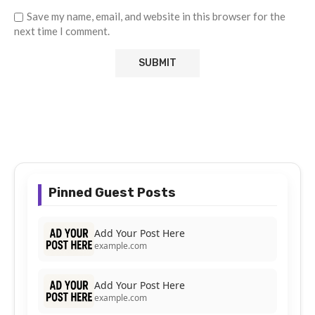
Save my name, email, and website in this browser for the
next time I comment.
Pinned Guest Posts
Add Your Post Here
example.com
Add Your Post Here
example.com