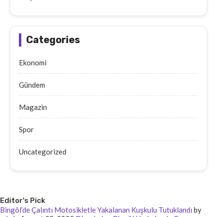
Categories
Ekonomi
Gündem
Magazin
Spor
Uncategorized
Editor's Pick
Bingöl’de Çalıntı Motosikletle Yakalanan Kuşkulu Tutuklandı
by