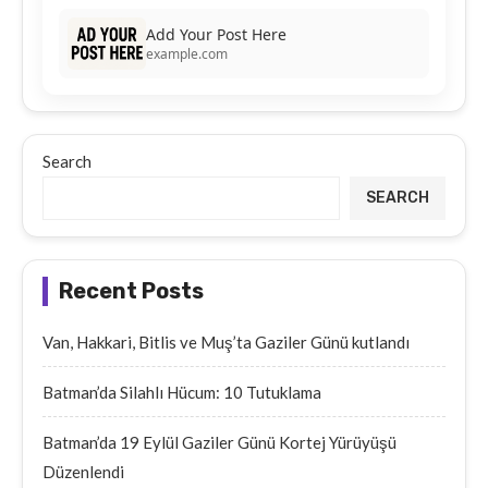
Add Your Post Here
example.com
Search
SEARCH
Recent Posts
Van, Hakkari, Bitlis ve Muş’ta Gaziler Günü kutlandı
Batman’da Silahlı Hücum: 10 Tutuklama
Batman’da 19 Eylül Gaziler Günü Kortej Yürüyüşü
Düzenlendi