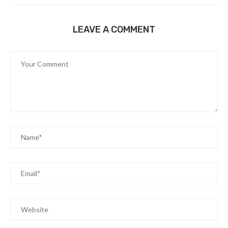
LEAVE A COMMENT