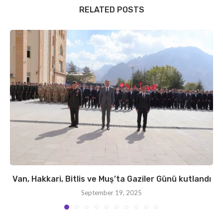
RELATED POSTS
Van, Hakkari, Bitlis ve Muş’ta Gaziler Günü kutlandı
September 19, 2025