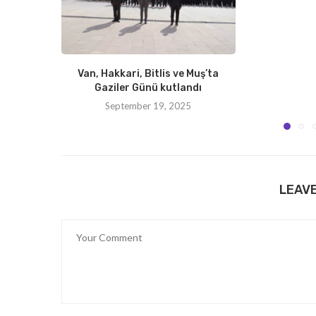
Van, Hakkari, Bitlis ve Muş’ta
Gaziler Günü kutlandı
September 19, 2025
LEAV