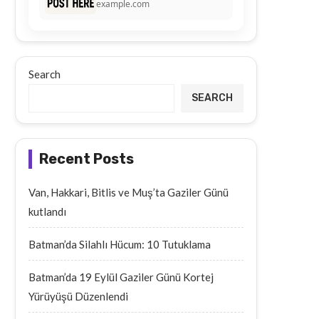
example.com
Search
SEARCH
Recent Posts
Van, Hakkari, Bitlis ve Muş’ta Gaziler Günü
kutlandı
Batman’da Silahlı Hücum: 10 Tutuklama
Batman’da 19 Eylül Gaziler Günü Kortej
Yürüyüşü Düzenlendi