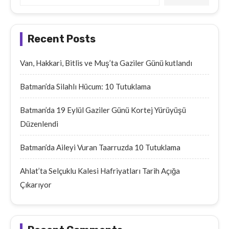
Recent Posts
Van, Hakkari, Bitlis ve Muş’ta Gaziler Günü kutlandı
Batman’da Silahlı Hücum: 10 Tutuklama
Batman’da 19 Eylül Gaziler Günü Kortej Yürüyüşü
Düzenlendi
Batman’da Aileyi Vuran Taarruzda 10 Tutuklama
Ahlat’ta Selçuklu Kalesi Hafriyatları Tarih Açığa
Çıkarıyor