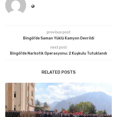
previous post
Bingöl’de Saman Yüklü Kamyon Devrildi
next post
Bingöl’de Narkotik Operasyonu: 2 Kuşkulu Tutuklandı
RELATED POSTS