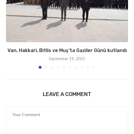
Van, Hakkari, Bitlis ve Muş’ta Gaziler Günü kutlandı
September 19, 2025
LEAVE A COMMENT