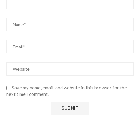
Save my name, email, and website in this browser for the
next time I comment.