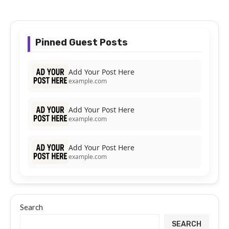
Pinned Guest Posts
Add Your Post Here
example.com
Add Your Post Here
example.com
Add Your Post Here
example.com
Search
SEARCH