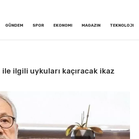
GÜNDEM
SPOR
EKONOMI
MAGAZIN
TEKNOLOJI
ile ilgili uykuları kaçıracak ikaz