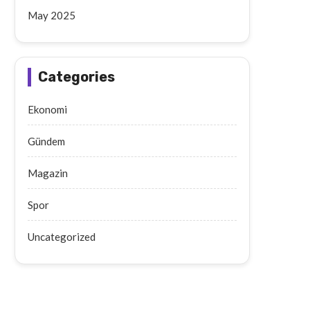
May 2025
Categories
Ekonomi
Gündem
Magazin
Spor
Uncategorized