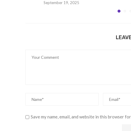
September 19, 2025
LEAV
Save my name, email, and website in this browser for