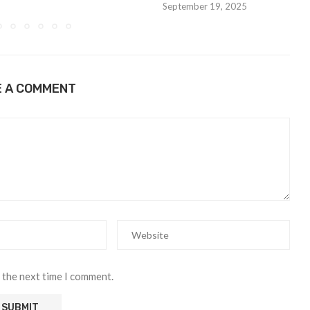
September 19, 2025
E A COMMENT
 the next time I comment.