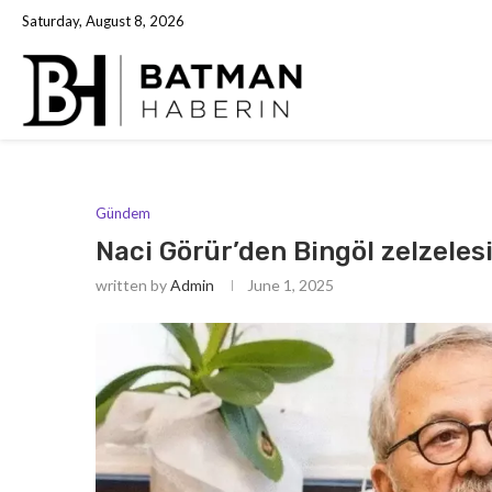
Saturday, August 8, 2026
Gündem
Naci Görür’den Bingöl zelzelesi 
written by
Admin
June 1, 2025