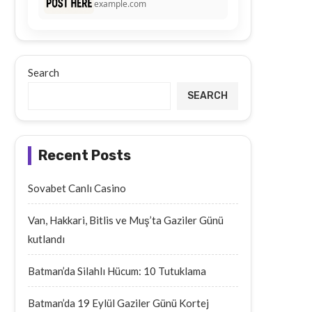
example.com
Search
SEARCH
Recent Posts
Sovabet Canlı Casino
Van, Hakkari, Bitlis ve Muş’ta Gaziler Günü
kutlandı
Batman’da Silahlı Hücum: 10 Tutuklama
Batman’da 19 Eylül Gaziler Günü Kortej