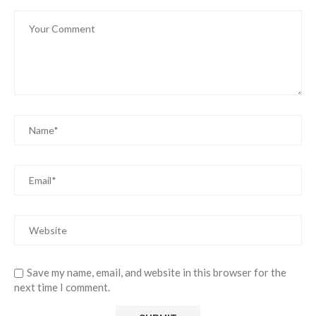
Save my name, email, and website in this browser for the
next time I comment.