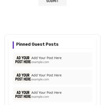
Pinned Guest Posts
Add Your Post Here
example.com
Add Your Post Here
example.com
Add Your Post Here
example.com