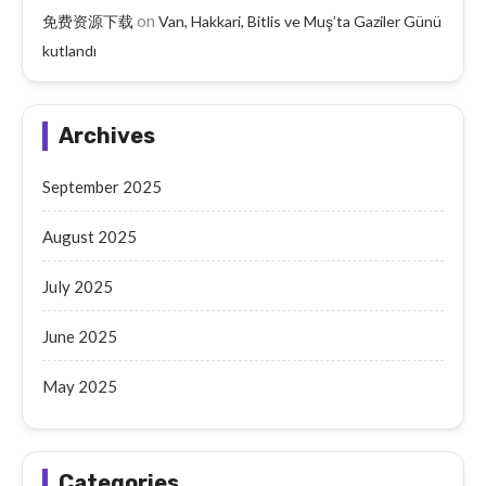
on
免费资源下载
Van, Hakkari, Bitlis ve Muş’ta Gaziler Günü
kutlandı
Archives
September 2025
August 2025
July 2025
June 2025
May 2025
Categories