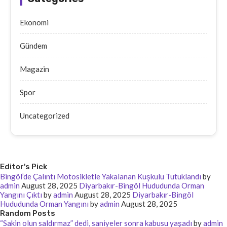
Ekonomi
Gündem
Magazin
Spor
Uncategorized
Editor's Pick
Bingöl’de Çalıntı Motosikletle Yakalanan Kuşkulu Tutuklandı
by
admin
August 28, 2025
Diyarbakır-Bingöl Hududunda Orman
Yangını Çıktı
by
admin
August 28, 2025
Diyarbakır-Bingöl
Hududunda Orman Yangını
by
admin
August 28, 2025
Random Posts
“Sakin olun saldırmaz” dedi, saniyeler sonra kabusu yaşadı
by
admin