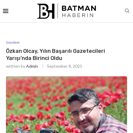
Gündem
Özkan Olcay, Yılın Başarılı Gazetecileri
Yarışı’nda Birinci Oldu
written by
Admin
September 8, 2025