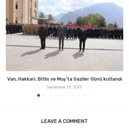
Van, Hakkari, Bitlis ve Muş’ta Gaziler Günü kutlandı
September 19, 2025
LEAVE A COMMENT