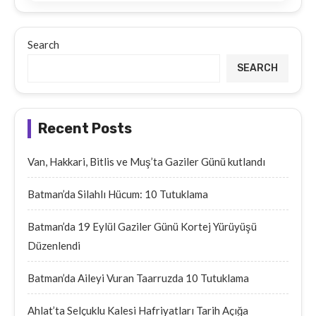
Search
SEARCH
Recent Posts
Van, Hakkari, Bitlis ve Muş’ta Gaziler Günü kutlandı
Batman’da Silahlı Hücum: 10 Tutuklama
Batman’da 19 Eylül Gaziler Günü Kortej Yürüyüşü
Düzenlendi
Batman’da Aileyi Vuran Taarruzda 10 Tutuklama
Ahlat’ta Selçuklu Kalesi Hafriyatları Tarih Açığa