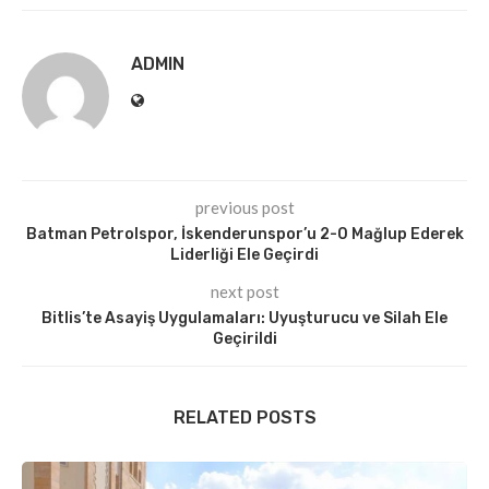
ADMIN
previous post
Batman Petrolspor, İskenderunspor’u 2-0 Mağlup Ederek
Liderliği Ele Geçirdi
next post
Bitlis’te Asayiş Uygulamaları: Uyuşturucu ve Silah Ele
Geçirildi
RELATED POSTS