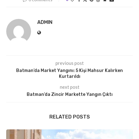
ADMIN
previous post
Batman’da Market Yangını: 5 Kişi Mahsur Kalırken
Kurtarıldı
next post
Batman’da Zincir Markette Yangın Çıktı
RELATED POSTS