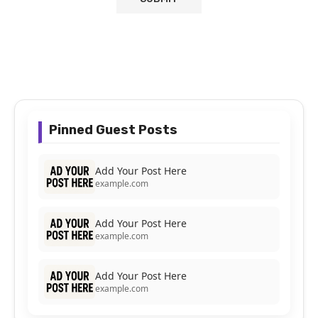
Pinned Guest Posts
Add Your Post Here
example.com
Add Your Post Here
example.com
Add Your Post Here
example.com