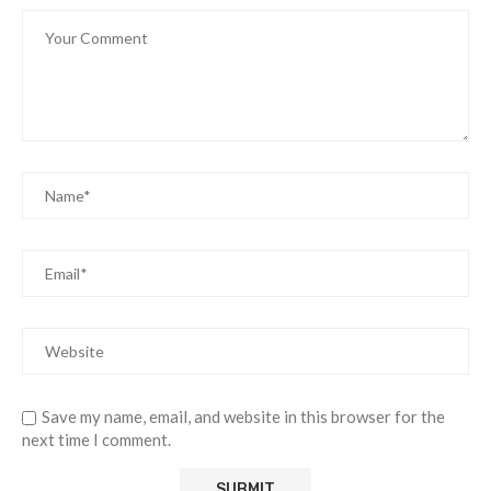
Save my name, email, and website in this browser for the
next time I comment.