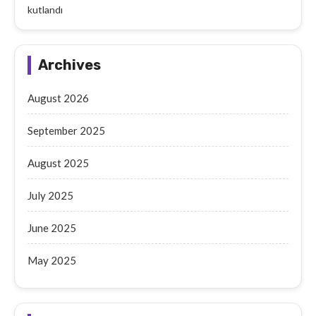
kutlandı
Archives
August 2026
September 2025
August 2025
July 2025
June 2025
May 2025