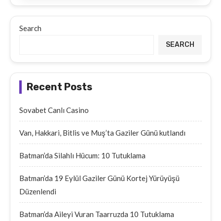
Search
SEARCH
Recent Posts
Sovabet Canlı Casino
Van, Hakkari, Bitlis ve Muş’ta Gaziler Günü kutlandı
Batman’da Silahlı Hücum: 10 Tutuklama
Batman’da 19 Eylül Gaziler Günü Kortej Yürüyüşü
Düzenlendi
Batman’da Aileyi Vuran Taarruzda 10 Tutuklama