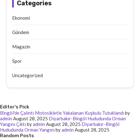
Categories
Ekonomi
Gündem
Magazin
Spor
Uncategorized
Editor's Pick
Bingöl’de Çalıntı Motosikletle Yakalanan Kuşkulu Tutuklandı
by
admin
August 28, 2025
Diyarbakır-Bingöl Hududunda Orman
Yangını Çıktı
by
admin
August 28, 2025
Diyarbakır-Bingöl
Hududunda Orman Yangını
by
admin
August 28, 2025
Random Posts