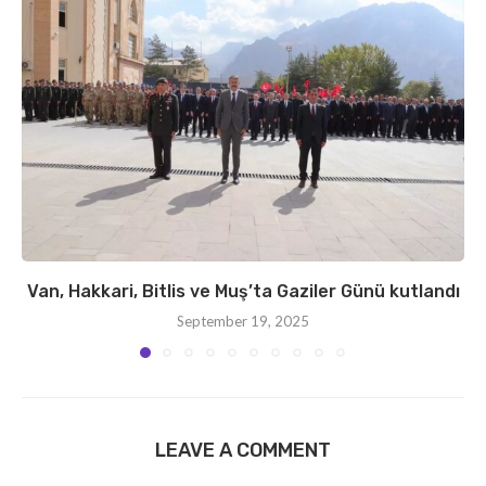
Van, Hakkari, Bitlis ve Muş’ta Gaziler Günü kutlandı
September 19, 2025
LEAVE A COMMENT