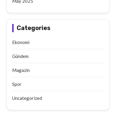
May 2025
Categories
Ekonomi
Gündem
Magazin
Spor
Uncategorized