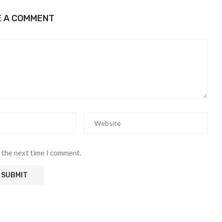
E A COMMENT
 the next time I comment.