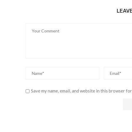
LEAV
Save my name, email, and website in this browser for