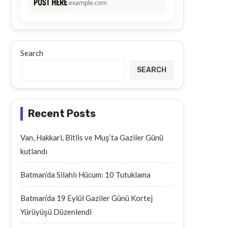
example.com
Search
SEARCH
Recent Posts
Van, Hakkari, Bitlis ve Muş’ta Gaziler Günü
kutlandı
Batman’da Silahlı Hücum: 10 Tutuklama
Batman’da 19 Eylül Gaziler Günü Kortej
Yürüyüşü Düzenlendi